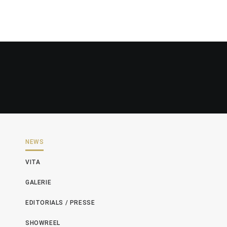
NEWS
VITA
GALERIE
EDITORIALS / PRESSE
SHOWREEL