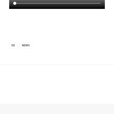
DE
NEWS