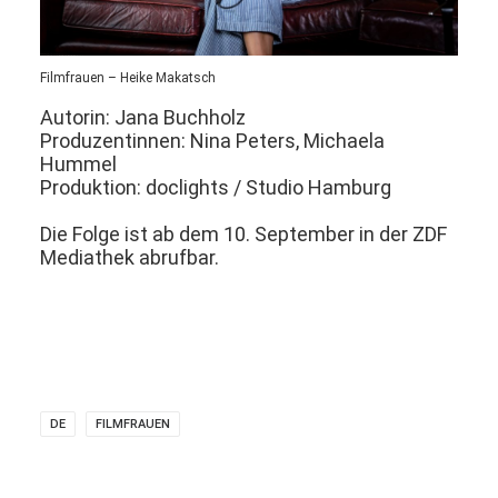
Filmfrauen – Heike Makatsch
Autorin: Jana Buchholz
Produzentinnen: Nina Peters, Michaela
Hummel
Produktion: doclights / Studio Hamburg
Die Folge ist ab dem 10. September in der ZDF
Mediathek abrufbar.
DE
FILMFRAUEN