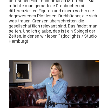
deutschen Film manchmal an Mut fehlt: “Klar
möchte man gerne tolle Drehbücher mit
differenzierten Figuren und einem vorher nie
dagewesenen Plot lesen. Drehbücher, die sich
was trauen, Grenzen überschreiten, die
gesellschaftlich relevant sind. Das findet man
selten. Und ich glaube, das ist ein Spiegel der
Zeiten, in denen wir leben.“ (doclights / Studio
Hamburg)