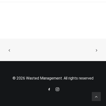
© 2026 Wasted Management. All rights reserved