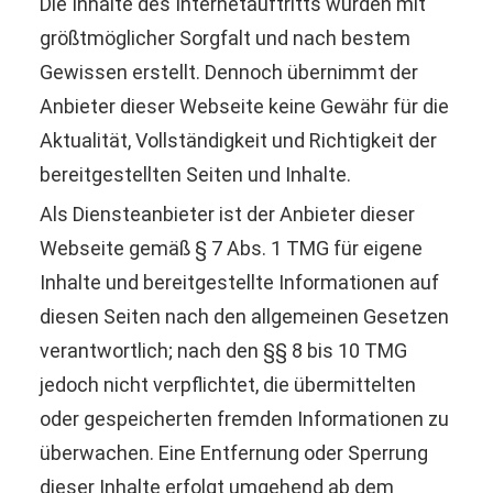
Die Inhalte des Internetauftritts wurden mit
größtmöglicher Sorgfalt und nach bestem
Gewissen erstellt. Dennoch übernimmt der
Anbieter dieser Webseite keine Gewähr für die
Aktualität, Vollständigkeit und Richtigkeit der
bereitgestellten Seiten und Inhalte.
Als Diensteanbieter ist der Anbieter dieser
Webseite gemäß § 7 Abs. 1 TMG für eigene
Inhalte und bereitgestellte Informationen auf
diesen Seiten nach den allgemeinen Gesetzen
verantwortlich; nach den §§ 8 bis 10 TMG
jedoch nicht verpflichtet, die übermittelten
oder gespeicherten fremden Informationen zu
überwachen. Eine Entfernung oder Sperrung
dieser Inhalte erfolgt umgehend ab dem