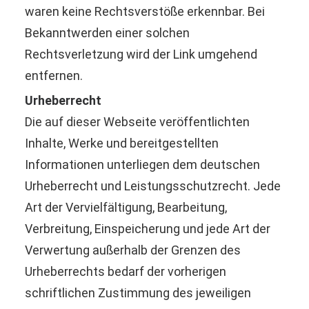
waren keine Rechtsverstöße erkennbar. Bei
Bekanntwerden einer solchen
Rechtsverletzung wird der Link umgehend
entfernen.
Urheberrecht
Die auf dieser Webseite veröffentlichten
Inhalte, Werke und bereitgestellten
Informationen unterliegen dem deutschen
Urheberrecht und Leistungsschutzrecht. Jede
Art der Vervielfältigung, Bearbeitung,
Verbreitung, Einspeicherung und jede Art der
Verwertung außerhalb der Grenzen des
Urheberrechts bedarf der vorherigen
schriftlichen Zustimmung des jeweiligen