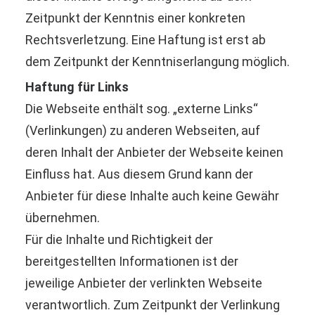
Zeitpunkt der Kenntnis einer konkreten
Rechtsverletzung. Eine Haftung ist erst ab
dem Zeitpunkt der Kenntniserlangung möglich.
Haftung für Links
Die Webseite enthält sog. „externe Links“
(Verlinkungen) zu anderen Webseiten, auf
deren Inhalt der Anbieter der Webseite keinen
Einfluss hat. Aus diesem Grund kann der
Anbieter für diese Inhalte auch keine Gewähr
übernehmen.
Für die Inhalte und Richtigkeit der
bereitgestellten Informationen ist der
jeweilige Anbieter der verlinkten Webseite
verantwortlich. Zum Zeitpunkt der Verlinkung