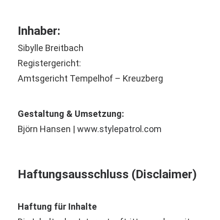
Inhaber:
Sibylle Breitbach
Registergericht:
Amtsgericht Tempelhof – Kreuzberg
Gestaltung & Umsetzung:
Björn Hansen |
www.stylepatrol.com
Haftungsausschluss (Disclaimer)
Haftung für Inhalte