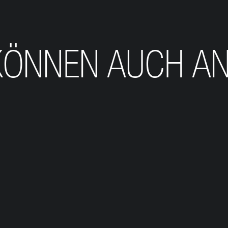
KÖNNEN AUCH A