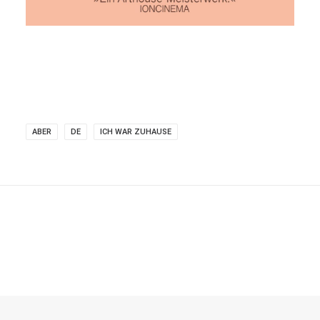
ABER
DE
ICH WAR ZUHAUSE