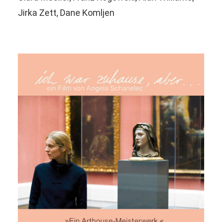
Jirka Zett, Dane Komljen