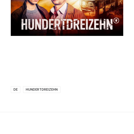
DE
HUNDERTDREIZEHN